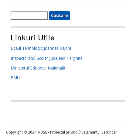
Căutare
Linkuri Utile
Liceul Tehnologic Joannes Kajoni
Inspectoratul Școlar Județean Harghita
Ministerul Educației Națională
PMU
Copyright © 2024, ROSE - Proiectul privind Învățământul Secundar